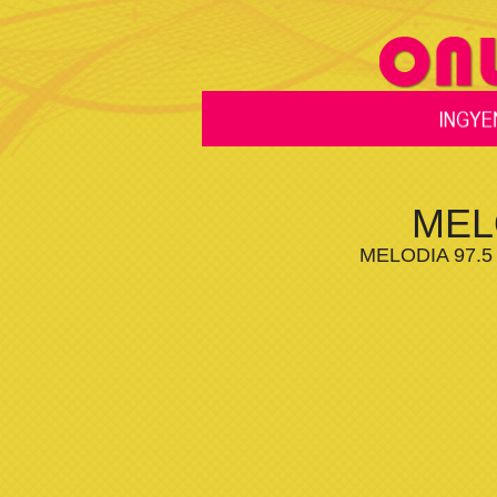
MEL
MELODIA 97.5