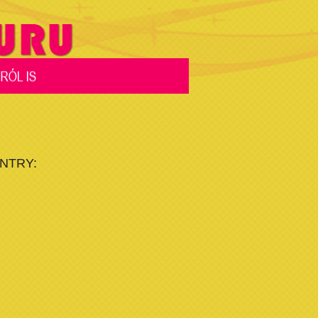
NTRY: