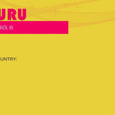
OUNTRY: