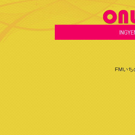
FMいちのみ