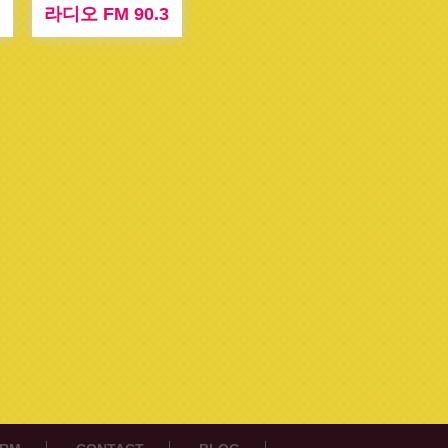
라디오 FM 90.3