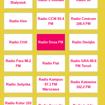
Bialystok
Radio CCM 93.4
Radio Centrum
Radio Alex
FM
106.4 FM
Radio Chill
Radio Doxa FM
Radio Dwójka
Radio Fara 98.2
Radio GRA 88.8
Radio Fiat
FM
FM Toruń
Radio Kampus
Radio Katowice
Radio Jedynka
97.1 FM
102.2 FM
Warszawa
Radio Kolor 103