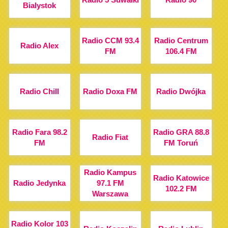
Bialystok
Radio CCM 93.4
Radio Centrum
Radio Alex
FM
106.4 FM
Radio Chill
Radio Doxa FM
Radio Dwójka
Radio Fara 98.2
Radio GRA 88.8
Radio Fiat
FM
FM Toruń
Radio Kampus
Radio Katowice
Radio Jedynka
97.1 FM
102.2 FM
Warszawa
Radio Kolor 103