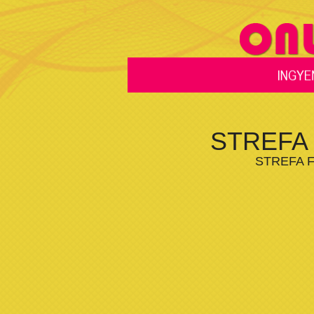
STREFA
STREFA 