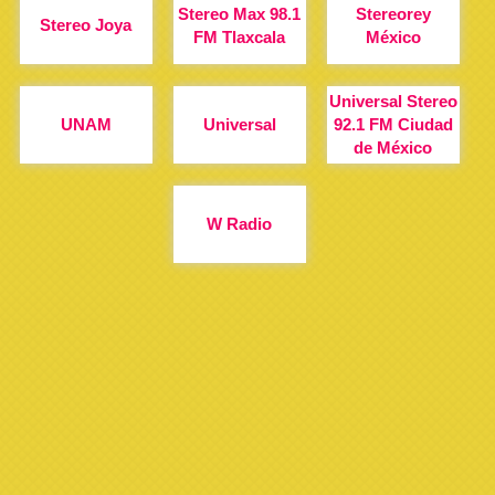
Stereo Max 98.1
Stereorey
Stereo Joya
FM Tlaxcala
México
Universal Stereo
UNAM
Universal
92.1 FM Ciudad
de México
W Radio