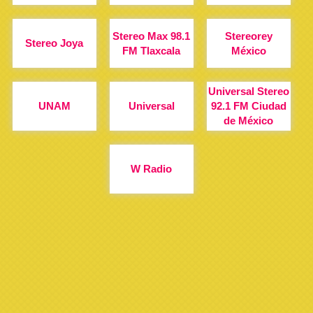
Stereo Max 98.1
Stereorey
Stereo Joya
FM Tlaxcala
México
Universal Stereo
UNAM
Universal
92.1 FM Ciudad
de México
W Radio