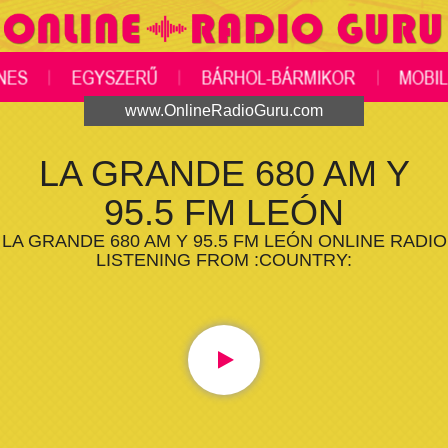
www.OnlineRadioGuru.com
LA GRANDE 680 AM Y
95.5 FM LEÓN
LA GRANDE 680 AM Y 95.5 FM LEÓN ONLINE RADIO
LISTENING FROM :COUNTRY: