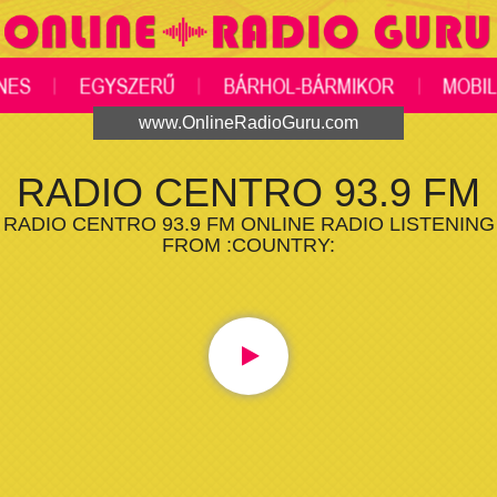
www.OnlineRadioGuru.com
RADIO CENTRO 93.9 FM
RADIO CENTRO 93.9 FM ONLINE RADIO LISTENING
FROM :COUNTRY: