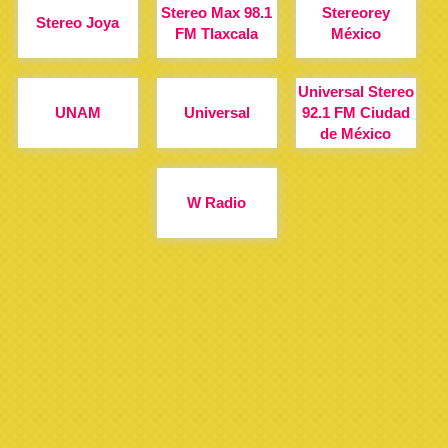
Stereo Max 98.1
Stereorey
Stereo Joya
FM Tlaxcala
México
Universal Stereo
UNAM
Universal
92.1 FM Ciudad
de México
W Radio